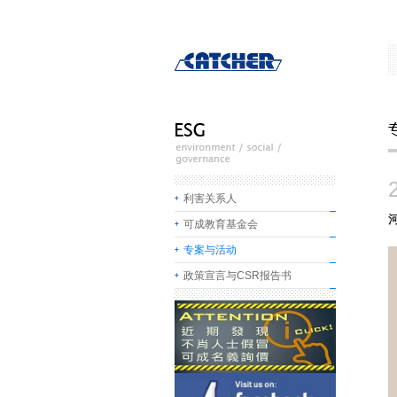
利害关系人
可成教育基金会
专案与活动
政策宣言与CSR报告书