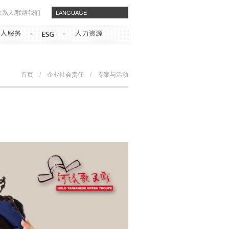
关系人/联络我们
​​LANGUAGE
首页
/
企业社会责任
/
专案与活动