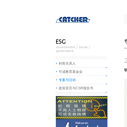
利害关系人
可成教育基金会
专案与活动
政策宣言与CSR报告书