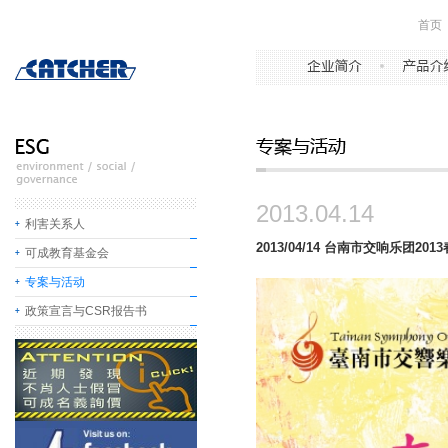
首页
2013.04.14
利害关系人
2013/04/14 台南市交响乐团20
可成教育基金会
专案与活动
政策宣言与CSR报告书