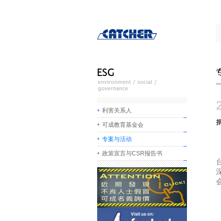
利害关系人
可成教育基金会
专案与活动
政策宣言与CSR报告书