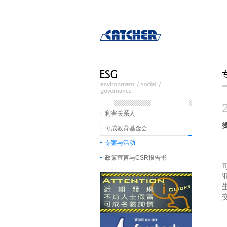
利害关系人
可成教育基金会
专案与活动
政策宣言与CSR报告书