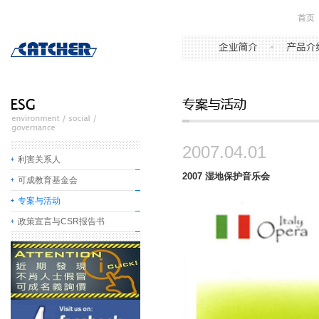
首页
2007.04.01
利害关系人
2007 湿地保护音乐会
可成教育基金会
专案与活动
政策宣言与CSR报告书