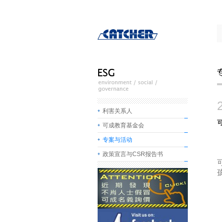
利害关系人
可成教育基金会
专案与活动
政策宣言与CSR报告书