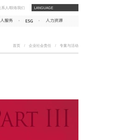
关系人/联络我们
​​LANGUAGE
首页
/
企业社会责任
/
专案与活动