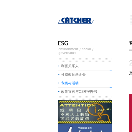
利害关系人
可成教育基金会
专案与活动
政策宣言与CSR报告书