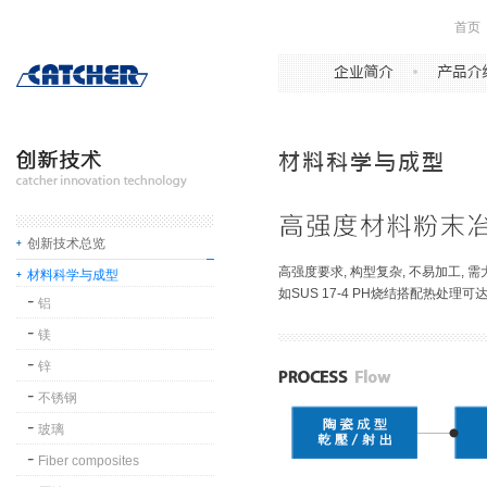
首页
创新技术总览
高强度要求, 构型复杂, 不易加工,
材料科学与成型
如SUS 17-4 PH烧结搭配热处理可
铝
镁
锌
不锈钢
玻璃
Fiber composites