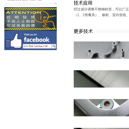
经过成分调整不锈钢材质，可以广泛
（1、2类餐具）、橱柜、室内管线