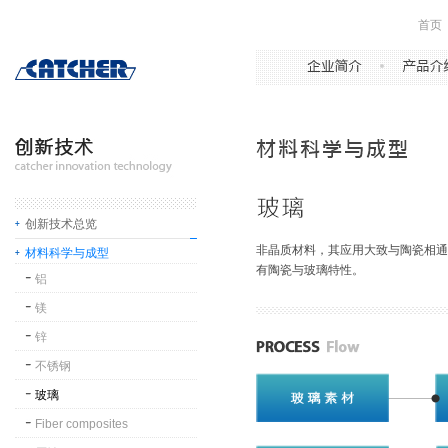
首页
创新技术总览
非晶质材料，其应用大致与陶瓷相通
材料科学与成型
有陶瓷与玻璃特性。
铝
镁
锌
不锈钢
玻璃
Fiber composites