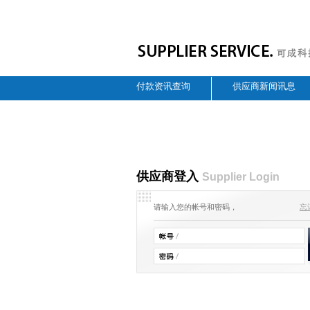
付款资讯查询
供应商新闻讯息
供应商登入
Supplier Login
请输入您的帐号和密码，
忘