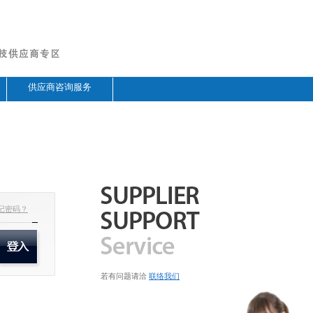
供应商咨询服务
记密码？
若有问题请洽
联络我们