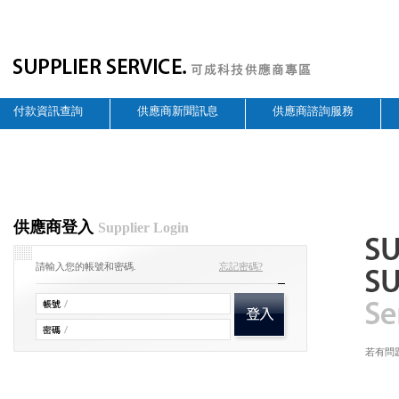
付款資訊查詢
供應商新聞訊息
供應商諮詢服務
供應商登入
Supplier Login
請輸入您的帳號和密碼.
忘記密碼?
若有問