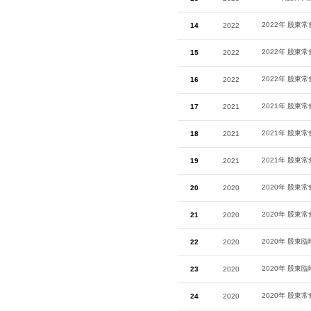
2022年 股東
14
2022
2022年 股東
15
2022
2022年 股東
16
2022
2021年 股東
17
2021
2021年 股東
18
2021
2021年 股東
19
2021
2020年 股東
20
2020
2020年 股東
21
2020
2020年 股東
22
2020
2020年 股東
23
2020
2020年 股東
24
2020