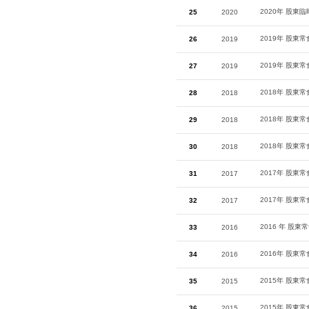
2020年 股東
25
2020
2019年 股東
26
2019
2019年 股東
27
2019
2018年 股東
28
2018
2018年 股東
29
2018
2018年 股東
30
2018
2017年 股東
31
2017
2017年 股東
32
2017
2016 年 股
33
2016
2016年 股東
34
2016
2015年 股東
35
2015
2015年 股東
36
2015