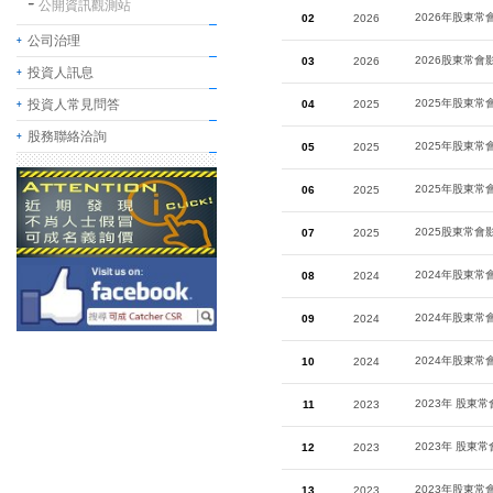
公開資訊觀測站
2026年股東常
02
2026
公司治理
2026股東常會
03
2026
投資人訊息
投資人常見問答
2025年股東常
04
2025
股務聯絡洽詢
2025年股東常
05
2025
2025年股東常
06
2025
2025股東常會
07
2025
2024年股東常
08
2024
2024年股東常
09
2024
2024年股東常
10
2024
2023年 股東
11
2023
2023年 股東
12
2023
2023年股東常
13
2023