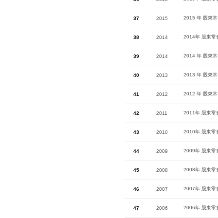
2015 年 股
37
2015
2014年 股東
38
2014
2014 年 股東
39
2014
2013 年 股東
40
2013
2012 年 股東
41
2012
2011年 股東
42
2011
2010年 股東
43
2010
2009年 股東
44
2009
2008年 股東
45
2008
2007年 股東
46
2007
2006年 股東
47
2006