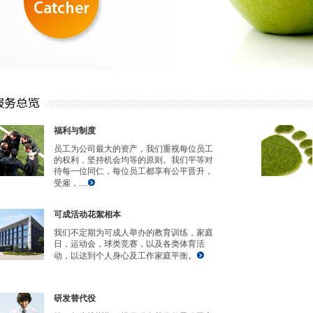
福利与制度
员工为公司最大的资产，我们重视每位员工
的权利，坚持机会均等的原则。我们平等对
待每一位同仁，每位员工都享有公平晋升，
受雇，....
可成活动花絮相本
我们不定期为可成人举办的教育训练，家庭
日，运动会，球类竞赛，以及各类体育活
动，以达到个人身心及工作家庭平衡。
研发替代役