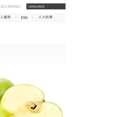
关系人/联络我们
​​LANGUAGE