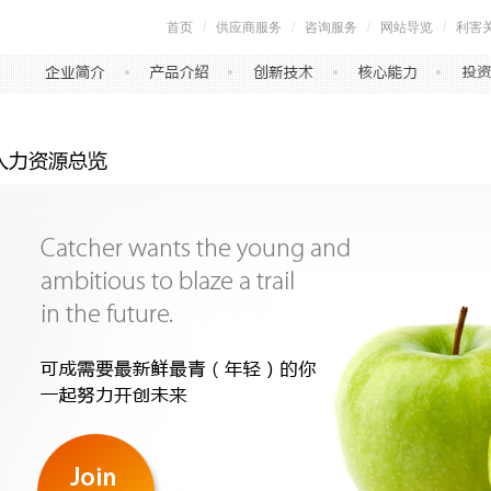
首页
/
供应商服务
/
咨询服务
/
网站导览
/
利害