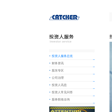
投资人服务总览
财务资讯
股东专区
公司治理
投资人讯息
投资人常见问答
股务联络洽询