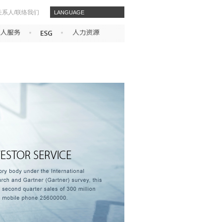
关系人/联络我们
​​LANGUAGE