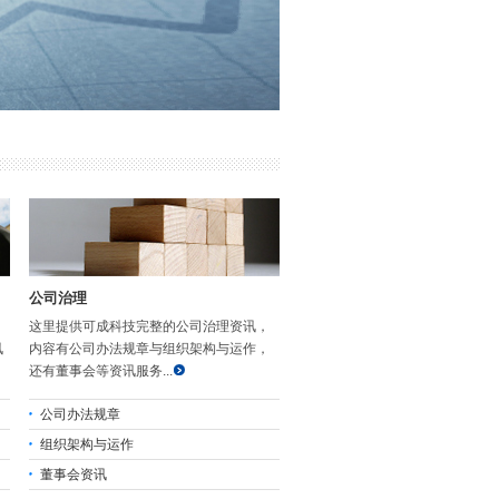
公司治理
这里提供可成科技完整的公司治理资讯，
讯
内容有公司办法规章与组织架构与运作，
还有董事会等资讯服务...
公司办法规章
组织架构与运作
董事会资讯