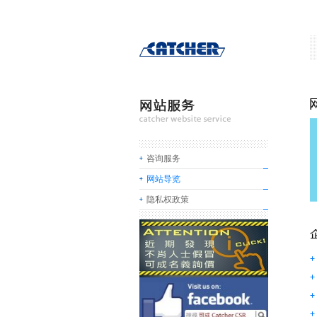
咨询服务
网站导览
隐私权政策