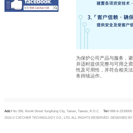
为保护公司产品与服务，避
并适时提供完整与可用之
资
性及可用性，并符合相关法
务持续运作。
Add /
No 398, RenAi Street YungKang City, Tainan, Taiwan, R.O.C.
Tel /
886-6-253900
2010 © CATCHER TECHNOLOGY CO., LTD. ALL RIGHTS RESERVED. DESIGNED B