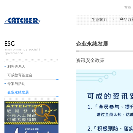
首页
企业永续发展
资讯安全政策
利害关系人
可成教育基金会
专案与活动
企业永续发展