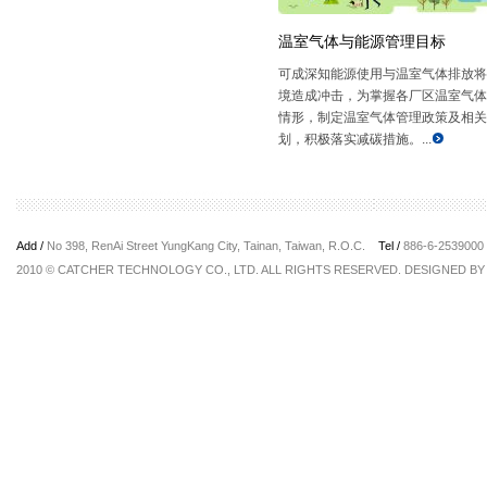
温室气体与能源管理目标
可成深知能源使用与温室气体排放将
境造成冲击，为掌握各厂区温室气体
情形，制定温室气体管理政策及相关
划，积极落实减碳措施。...
Add /
No 398, RenAi Street YungKang City, Tainan, Taiwan, R.O.C.
Tel /
886-6-253900
2010 © CATCHER TECHNOLOGY CO., LTD. ALL RIGHTS RESERVED. DESIGNED B