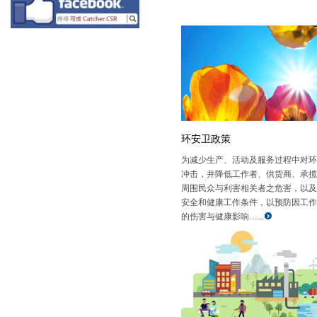
环安卫政策
为减少生产、活动及服务过程中对环
冲击，并降低工作者、供货商、承揽
周围民众与利害相关者之危害，以及
安全和健康工作条件，以预防因工作
的伤害与健康影响…...