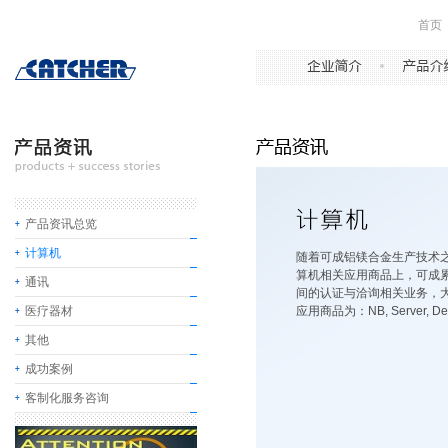
首页
产品资讯总览
计算机
随着可成铝镁合金生产技术
算机相关应用商品上，可成
通讯
间的认证与洽询相关业务，
医疗器材
应用商品为：NB, Server, 
其他
成功案例
客制化服务咨询