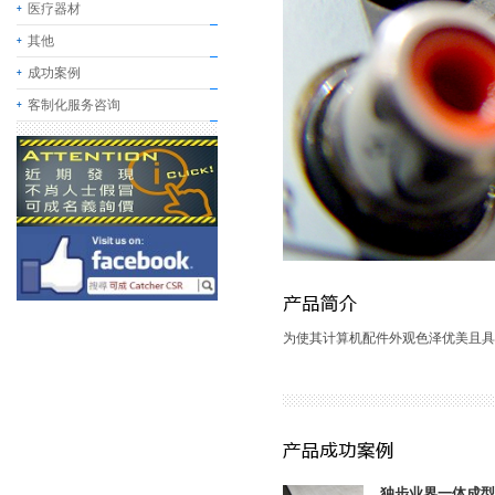
医疗器材
其他
成功案例
客制化服务咨询
为使其计算机配件外观色泽优美且具
独步业界一体成型