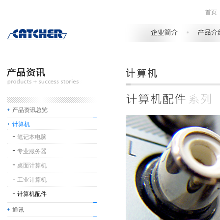
首页
产品资讯总览
计算机
笔记本电脑
专业服务器
桌面计算机
工业计算机
计算机配件
通讯