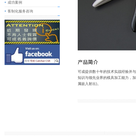
成功案例
客制化服务咨询
可成提供数十年的技术实战经验并与
知识与领先业界的模具加工能力，加
属嵌入射出)。