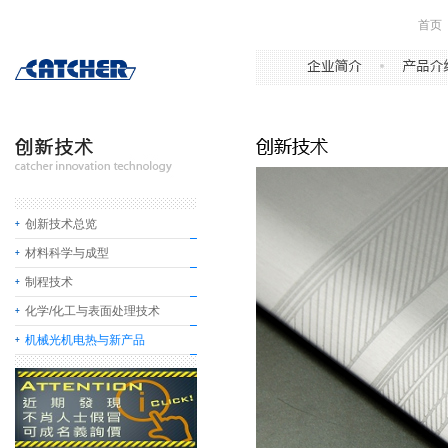
首页
创新技术总览
材料科学与成型
制程技术
化学/化工与表面处理技术
机械光机电热与新产品