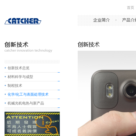
首页
创新技术总览
材料科学与成型
制程技术
化学/化工与表面处理技术
机械光机电热与新产品