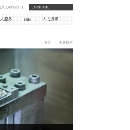
关系人/联络我们
​​LANGUAGE
首页
/
创新技术