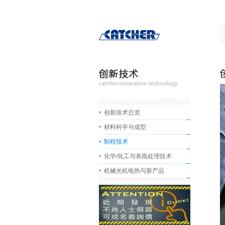
创新技术总览
材料科学与成型
制程技术
化学/化工与表面处理技术
机械光机电热与新产品